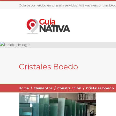
Guía de comercios, empresas y servicios. Acá vas a encontrar lo q
Cristales Boedo
Home
/
Elementos
/
Construcción
/
Cristales Boedo