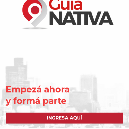
Empezá ahora
y formá parte
INGRESA AQUÍ