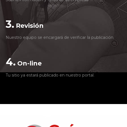
3.
Revisión
Nuestro equipo se encargará de verificar la publicación.
4.
On-line
Tu sitio ya estará publicado en nuestro portal.