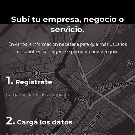
Subí tu empresa, negocio o
servicio.
Envianos la información necesaria para que más usuarios
encuentren su negocio o pyme en nuestra guía.
1.
Registrate
Cargá tus datos de asegurado.
2.
Cargá los datos
Subi la información y fotos de tu empresa.