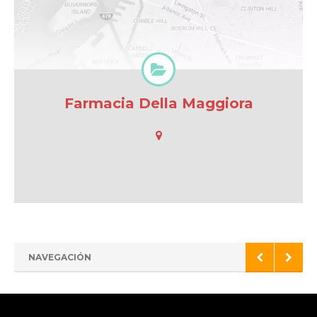
Farmacia Della Maggiora
NAVEGACIÓN