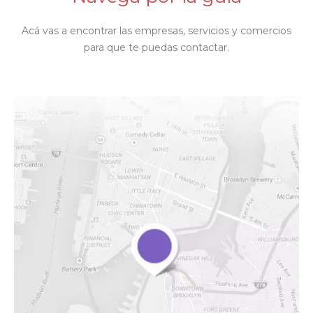
Acá vas a encontrar las empresas, servicios y comercios
para que te puedas contactar.