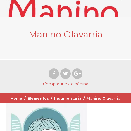
Manino Olavarria
Compartir
esta página
Home
/
Elementos
/
Indumentaria
/
Manino Olavarria