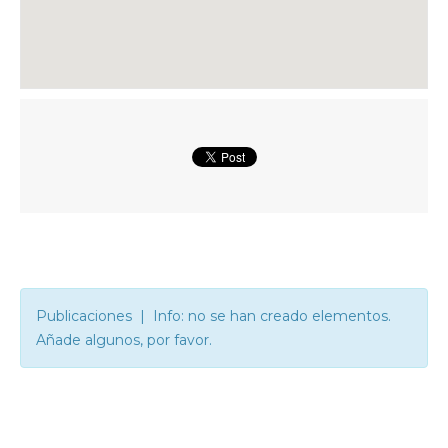
Publicaciones | Info: no se han creado elementos.
Añade algunos, por favor.