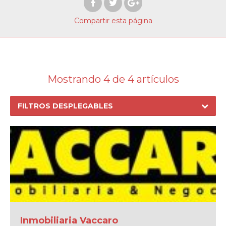
Compartir
esta página
Mostrando 4 de 4 artículos
FILTROS DESPLEGABLES
Inmobiliaria Vaccaro