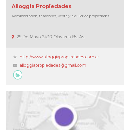
Alloggia Propiedades
Administración, tasaciones, venta y alquiler de propiedades.
25 De Mayo 2430 Olavarria Bs. As.
http://www.alloggiapropiedades.com.ar
alloggiapropiedades@gmail.com