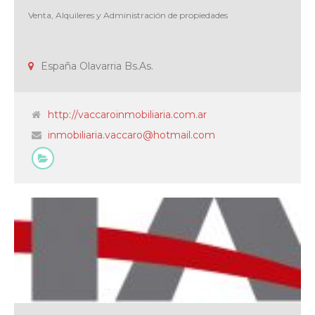
Venta, Alquileres y Administración de propiedades
España Olavarria Bs.As.
http://vaccaroinmobiliaria.com.ar
inmobiliaria.vaccaro@hotmail.com