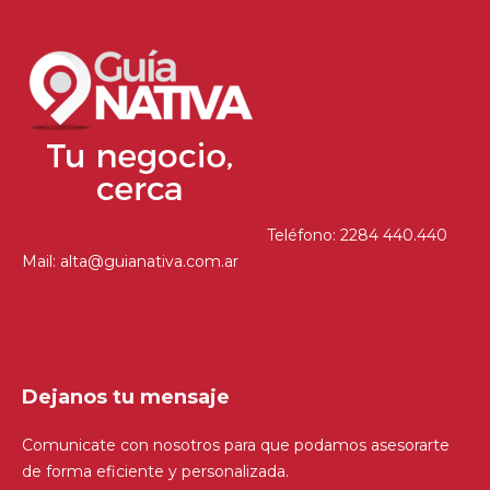
Teléfono: 2284 440.440
Mail: alta@guianativa.com.ar
Dejanos tu mensaje
Comunicate con nosotros para que podamos asesorarte
de forma eficiente y personalizada.