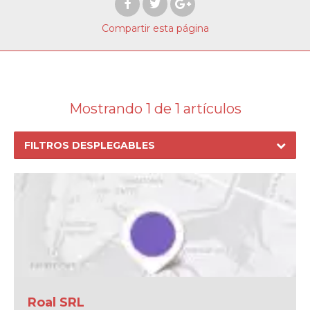
Compartir
esta página
Mostrando 1 de 1 artículos
FILTROS DESPLEGABLES
Roal SRL