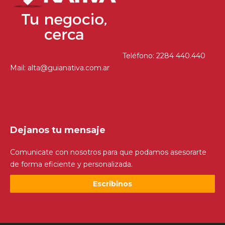
Teléfono: 2284 440.440
Mail: alta@guianativa.com.ar
Dejanos tu mensaje
Comunicate con nosotros para que podamos asesorarte
de forma eficiente y personalizada.
Escribinos